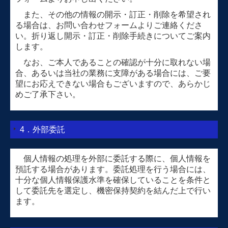
また、その他の情報の開示・訂正・削除を希望され
る場合は、お問い合わせフォームよりご連絡くださ
い。折り返し開示・訂正・削除手続きについてご案内
します。
なお、ご本人であることの確認が十分に取れない場
合、あるいは当社の業務に支障がある場合には、ご要
望にお応えできない場合もございますので、あらかじ
めご了承下さい。
4．外部委託
個人情報の処理を外部に委託する際に、個人情報を
預託する場合があります。委託処理を行う場合には、
十分な個人情報保護水準を確保していることを条件と
して委託先を選定し、機密保持契約を結んだ上で行い
ます。