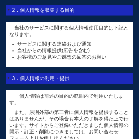
2．個人情報を収集する目的
当社のサービスに関する個人情報使用目的は下記と
なります。
サービスに関する連絡および通知
当社からの情報提供(広告を含む)
お客様のご意見やご感想の回答のお願い
3．個人情報の利用・提供
個人情報は前述の目的の範囲内で利用いたしま
す。
また、原則外部の第三者に個人情報を提供すること
はありませんが、その場合も本人の了解を得た上で行
います。サイトからご登録いただきました個人情報の
開示・訂正・削除につきましては、お問い合わせ
フォームよりお申し出ください。