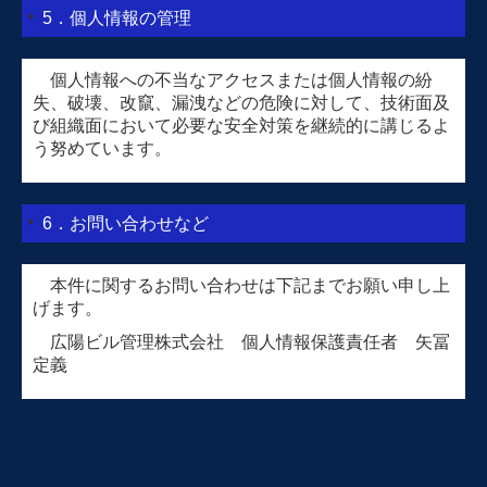
5．個人情報の管理
個人情報への不当なアクセスまたは個人情報の紛
失、破壊、改竄、漏洩などの危険に対して、技術面及
び組織面において必要な安全対策を継続的に講じるよ
う努めています。
6．お問い合わせなど
本件に関するお問い合わせは下記までお願い申し上
げます。
広陽ビル管理株式会社 個人情報保護責任者 矢冨
定義