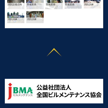
消防設備点検
警備業務
警備業務
警備業務
消防訓練
消防訓練
消防訓練